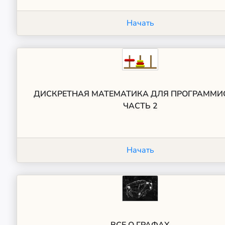
Начать
ДИСКРЕТНАЯ МАТЕМАТИКА ДЛЯ ПРОГРАММИ
ЧАСТЬ 2
Начать