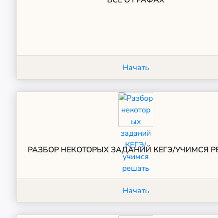
ВСЕ О ГРАФАХ
Начать
РАЗБОР НЕКОТОРЫХ ЗАДАНИЙ КЕГЭ/УЧИМСЯ 
Начать