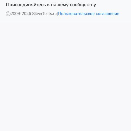
Присоединяйтесь к нашему сообществу
2009-
2026 SilverTests.ru
|
Пользовательское соглашение