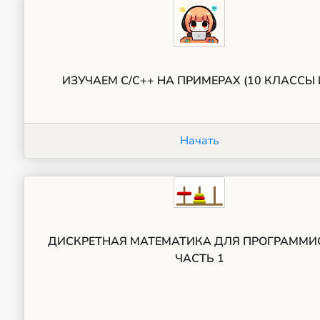
ИЗУЧАЕМ С/С++ НА ПРИМЕРАХ (10 КЛАССЫ 
Начать
ДИСКРЕТНАЯ МАТЕМАТИКА ДЛЯ ПРОГРАММИ
ЧАСТЬ 1