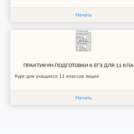
Начать
ПРАКТИКУМ ПОДГОТОВКИ К ЕГЭ ДЛЯ 11 КЛ
Курс для учащихся 11 классов лицея
Начать