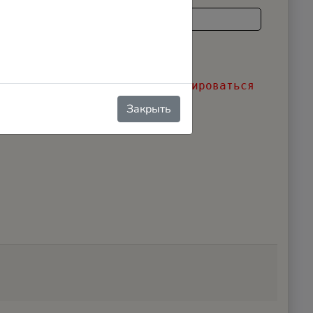
 задачи необходимо зарегистрироваться
Закрыть