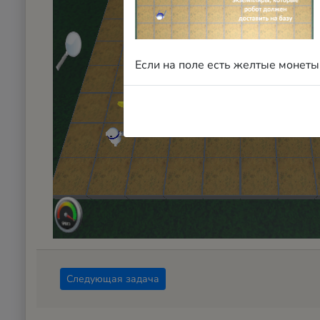
Если на поле есть желтые монеты,