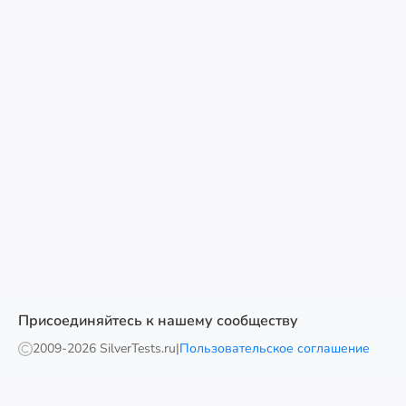
Присоединяйтесь к нашему сообществу
2009-
2026 SilverTests.ru
|
Пользовательское соглашение