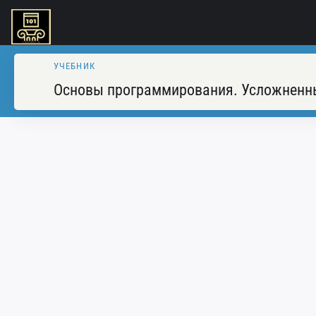
УЧЕБНИК
Основы программирования. Усложненн