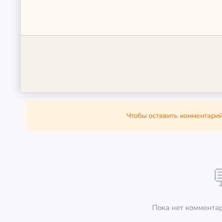
Чтобы оставить комментарий
Пока нет комментар