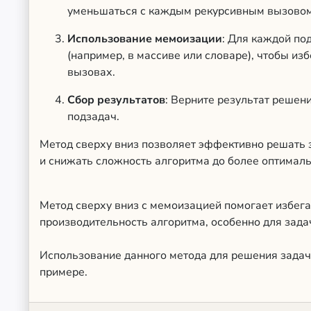
уменьшаться с каждым рекурсивным вызовом
Использование мемоизации
: Для каждой по
(например, в массиве или словаре), чтобы и
вызовах.
Сбор результатов
: Верните результат решен
подзадач.
Метод сверху вниз позволяет эффективно решать 
и снижать сложность алгоритма до более оптималь
Метод сверху вниз с мемоизацией помогает избег
производительность алгоритма, особенно для зад
Использование данного метода для решения задач
примере.