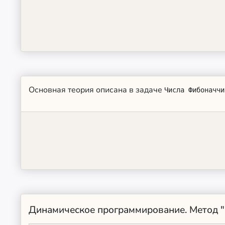
Основная теория описана в задаче
Числа Фибоначчи
Динамическое программирование. Метод "