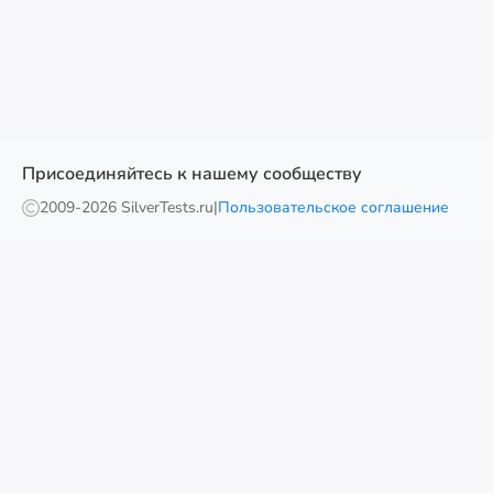
Присоединяйтесь к нашему сообществу
2009-
2026 SilverTests.ru
|
Пользовательское соглашение