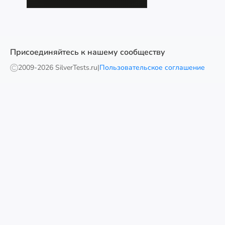
Присоединяйтесь к нашему сообществу
2009-
2026 SilverTests.ru
|
Пользовательское соглашение