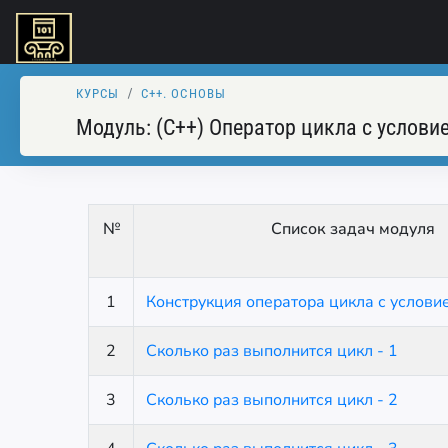
КУРСЫ
C++. ОСНОВЫ
Модуль:
(C++) Оператор цикла с условие
№
Список задач модуля
1
Конструкция оператора цикла с условие
2
Сколько раз выполнится цикл - 1
3
Сколько раз выполнится цикл - 2