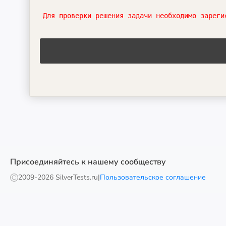
Для проверки решения задачи необходимо зареги
Присоединяйтесь к нашему сообществу
2009-
2026 SilverTests.ru
|
Пользовательское соглашение