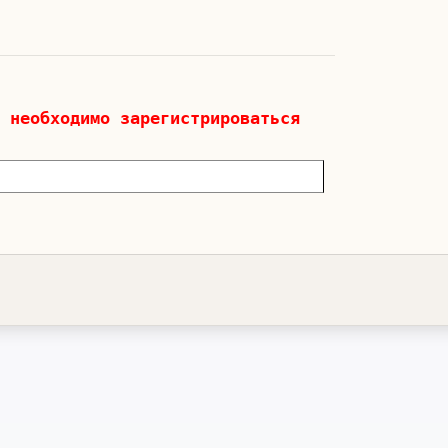
 необходимо зарегистрироваться